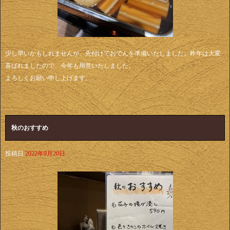
少し早いかもしれませんが、先付けでおでんを準備いたしました。昨年は大変
喜ばれましたので、今年も用意いたしました。
よろしくお願い申し上げます。
秋のおすすめ
投稿日
2022年9月20日