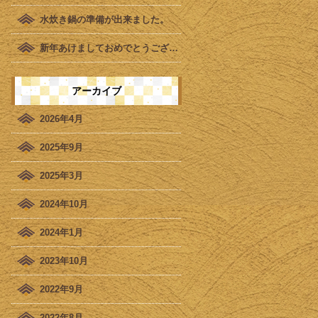
水炊き鍋の準備が出来ました。
新年あけましておめでとうございます。
アーカイブ
2026年4月
2025年9月
2025年3月
2024年10月
2024年1月
2023年10月
2022年9月
2022年8月