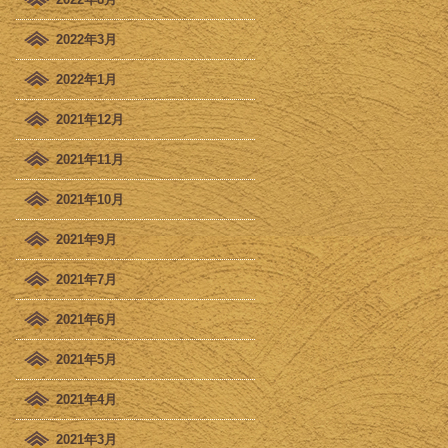
2022年3月
2022年1月
2021年12月
2021年11月
2021年10月
2021年9月
2021年7月
2021年6月
2021年5月
2021年4月
2021年3月