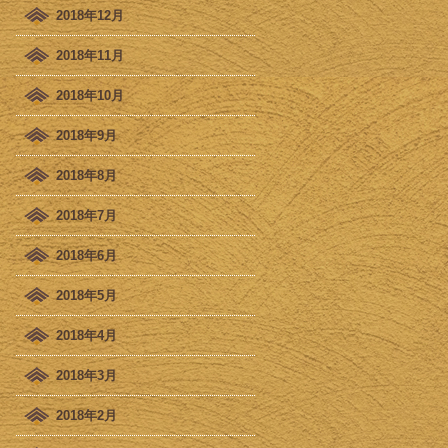
2018年12月
2018年11月
2018年10月
2018年9月
2018年8月
2018年7月
2018年6月
2018年5月
2018年4月
2018年3月
2018年2月