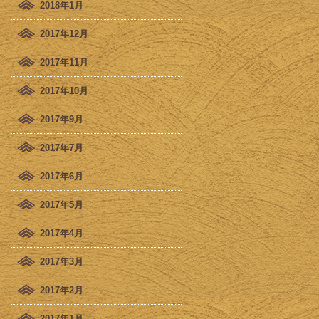
2018年1月
2017年12月
2017年11月
2017年10月
2017年9月
2017年7月
2017年6月
2017年5月
2017年4月
2017年3月
2017年2月
2017年1月