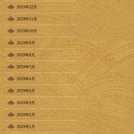
2019年12月
2019年11月
2019年10月
2019年9月
2019年8月
2019年7月
2019年6月
2019年5月
2019年4月
2019年2月
2019年1月