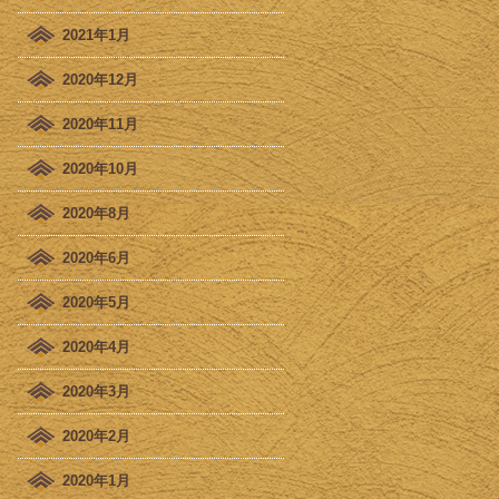
2021年1月
2020年12月
2020年11月
2020年10月
2020年8月
2020年6月
2020年5月
2020年4月
2020年3月
2020年2月
2020年1月