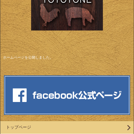
ホームページを公開しました。
トップページ