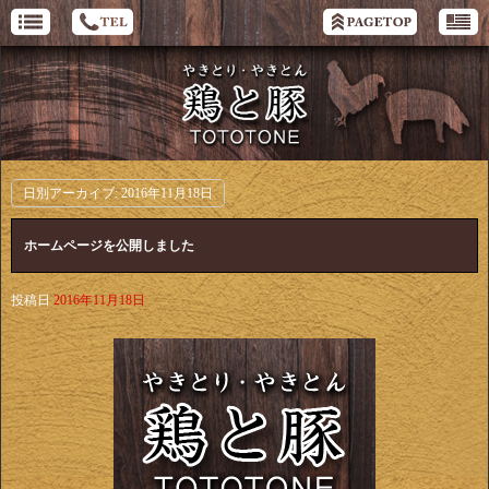
日別アーカイブ:
2016年11月18日
ホームページを公開しました
投稿日
2016年11月18日